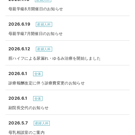
母親学級8月開催日のお知らせ
2026.6.19
産婦人科
母親学級7月開催日のお知らせ
2026.6.12
産婦人科
腟ハイフによる尿漏れ・ゆるみ治療を開始しました
2026.6.1
全体
診療報酬改定に伴う診療費変更のお知らせ
2026.6.1
全体
副院長交代のお知らせ
2026.5.7
産婦人科
母乳相談室のご案内