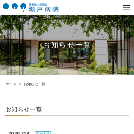
お知らせ一覧
ホーム
お知らせ一覧
お知らせ一覧
2026.7.18
産婦人科