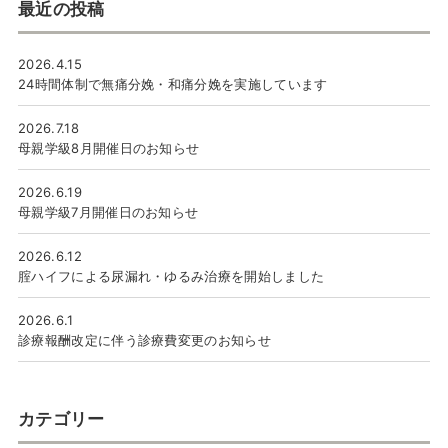
最近の投稿
2026.4.15
24時間体制で無痛分娩・和痛分娩を実施しています
2026.7.18
母親学級8月開催日のお知らせ
2026.6.19
母親学級7月開催日のお知らせ
2026.6.12
腟ハイフによる尿漏れ・ゆるみ治療を開始しました
2026.6.1
診療報酬改定に伴う診療費変更のお知らせ
カテゴリー