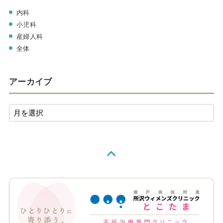
内科
小児科
産婦人科
全体
アーカイブ