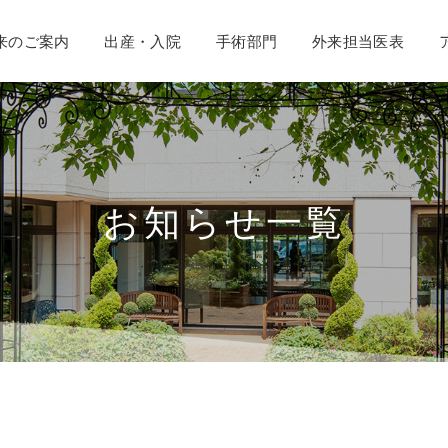
来のご案内
出産・入院
手術部門
外来担当医表
お知らせ一覧