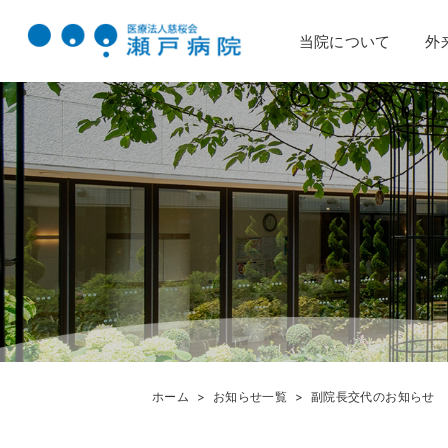
当院について
外
ホーム
お知らせ一覧
副院長交代のお知らせ