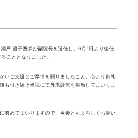
て瀬戸 優子医師が副院長を退任し、6月1日より後任
することとなりました。
かいご支援とご厚情を賜りましたこと、心より御礼
後も引き続き当院にて外来診療を担当してまいりま
に努めてまいりますので、今後ともよろしくお願い