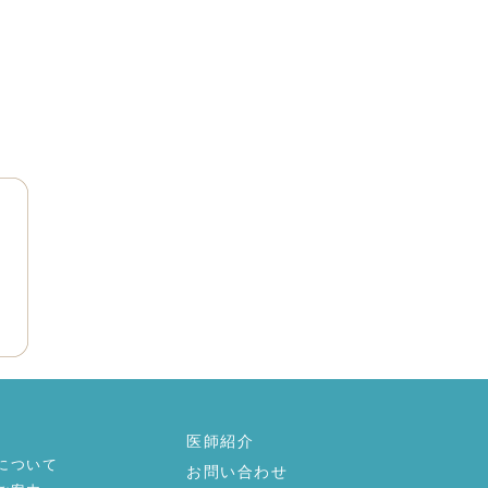
医師紹介
について
お問い合わせ