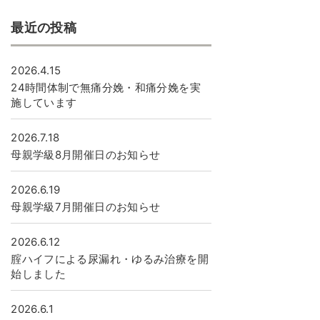
最近の投稿
2026.4.15
24時間体制で無痛分娩・和痛分娩を実
施しています
2026.7.18
母親学級8月開催日のお知らせ
2026.6.19
母親学級7月開催日のお知らせ
2026.6.12
腟ハイフによる尿漏れ・ゆるみ治療を開
始しました
2026.6.1