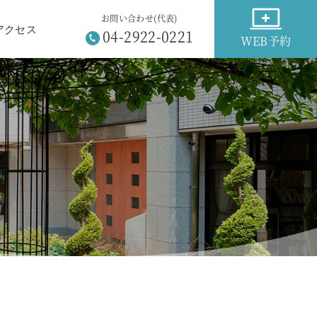
お問い合わせ(代表)
アクセス
04-2922-0221
WEB予約