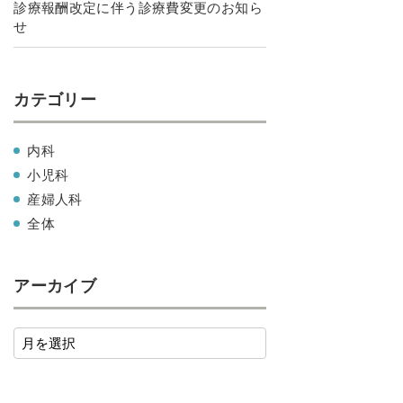
診療報酬改定に伴う診療費変更のお知ら
せ
カテゴリー
内科
小児科
産婦人科
全体
アーカイブ