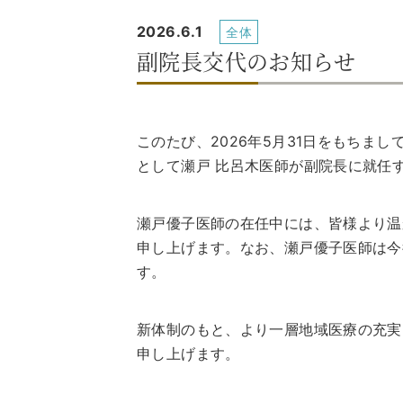
2026.6.1
全体
副院長交代のお知らせ
このたび、2026年5月31日をもちまし
として瀬戸 比呂木医師が副院長に就任
瀬戸優子医師の在任中には、皆様より温
申し上げます。なお、瀬戸優子医師は今
す。
新体制のもと、より一層地域医療の充実
申し上げます。