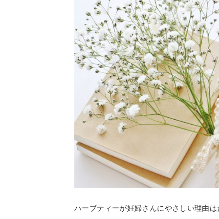
ハーブティーが妊婦さんにやさしい理由は