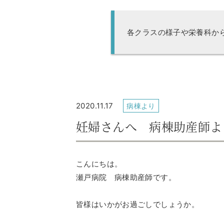
各クラスの様子や栄養科か
2020.11.17
病棟より
妊婦さんへ 病棟助産師よ
こんにちは。
瀬戸病院 病棟助産師です。
皆様はいかがお過ごしでしょうか。