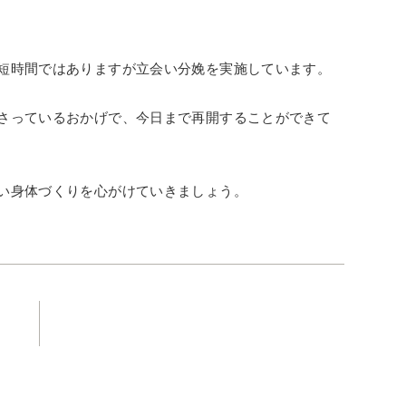
短時間ではありますが立会い分娩を実施しています。
さっているおかげで、今日まで再開することができて
い身体づくりを心がけていきましょう。