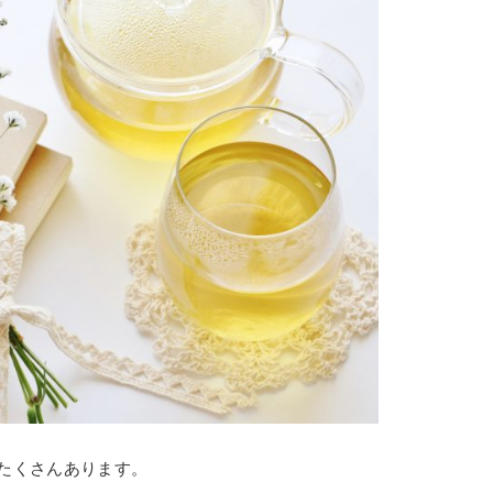
たくさんあります。