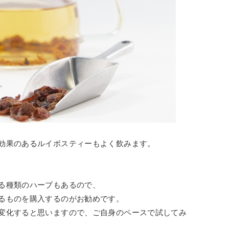
効果のあるルイボスティーもよく飲みます。
る種類のハーブもあるので、
るものを購入するのがお勧めです。
変化すると思いますので、ご自身のペースで試してみ