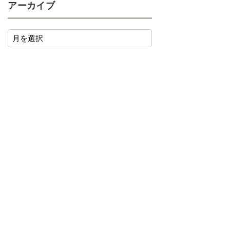
アーカイブ