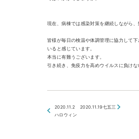
現在、病棟では感染対策を継続しながら、
皆様が毎日の検温や体調管理に協力して下
いると感じています。
本当に有難うございます。
引き続き、免疫力を高めウイルスに負けな
2020.11.2
2020.11.19
七五三
ハロウィン