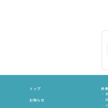
トップ
外
お知らせ