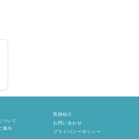
医師紹介
について
お問い合わせ
ご案内
プライバシーポリシー