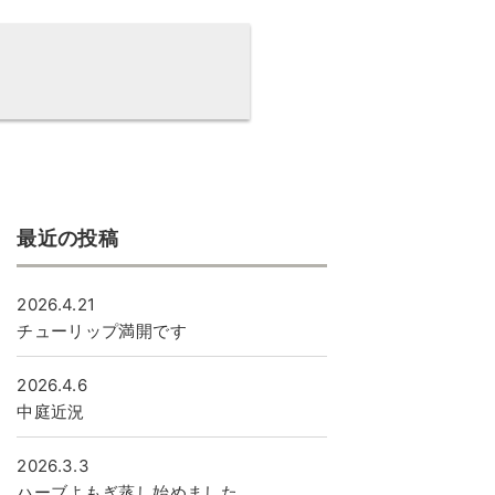
最近の投稿
2026.4.21
チューリップ満開です
2026.4.6
中庭近況
2026.3.3
ハーブよもぎ蒸し始めました