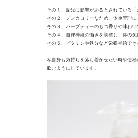
その１、胎児に影響があるとされている「
その２、ノンカロリーなため、体重管理に
その３、ハーブティーのもつ香りや味わい
その４、自律神経の働きを調整し、体の免
その５、ビタミンや鉄分など栄養補給でき
私自身も気持ちを落ち着かせたい時や便秘
飲むようにしています。