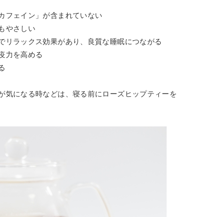
カフェイン」が含まれていない
もやさしい
でリラックス効果があり、良質な睡眠につながる
疫力を高める
る
が気になる時などは、寝る前にローズヒップティーを