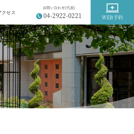
お問い合わせ(代表)
アクセス
04-2922-0221
WEB予約