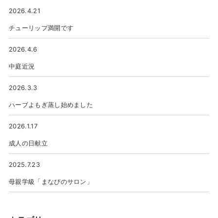
2026.4.21
チューリップ満開です
2026.4.6
中庭近況
2026.3.3
ハーブよもぎ蒸し始めました
2026.1.17
成人の日献立
2025.7.23
母親学級「まなびのサロン」