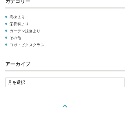
カテゴリー
病棟より
栄養科より
ガーデン担当より
その他
ヨガ・ビクスクラス
アーカイブ