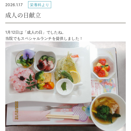
2026.1.17
栄養科より
成人の日献立
1月12日は「成人の日」でしたね。
当院でもスペシャルランチを提供しました！