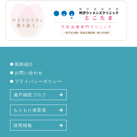
医師紹介
お問い合わせ
プライバシーポリシー
瀬戸病院ブログ
もりもり保育室
採用情報