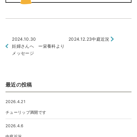
2024.10.30
2024.12.23
中庭近況
妊婦さんへ ー栄養科より
メッセージ
最近の投稿
2026.4.21
チューリップ満開です
2026.4.6
中庭近況