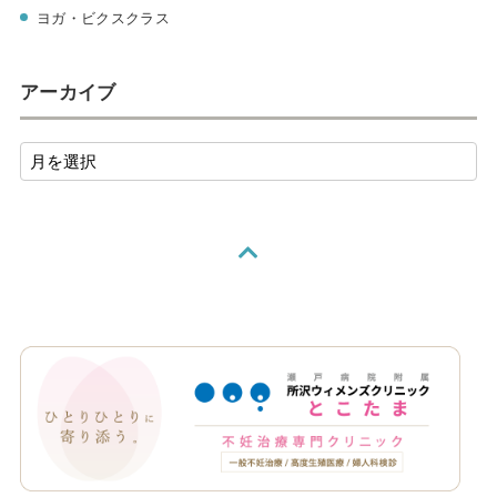
ヨガ・ビクスクラス
アーカイブ