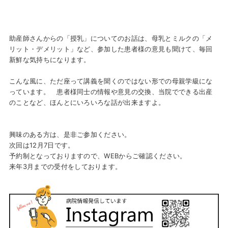
助産師さんからの「授乳」についてのお話は、母乳とミルクの「メ
リット・デメリット」など、参加した患者様の意見も聞けて、毎回
新鮮な気持ちになります。
こんな風に、ただ座って講義を聞くのではない形での母親学級にな
っています。 患者様同士の情報や意見の交換、当院でできる出産
のことなど、ほんとにいろいろな話が出来ますよ。
興味のある方は、是非ご参加ください。
次回は12月7日です。
予約制となっておりますので、
WEB
からご確認ください。
来年
3
月までの受付をしております。